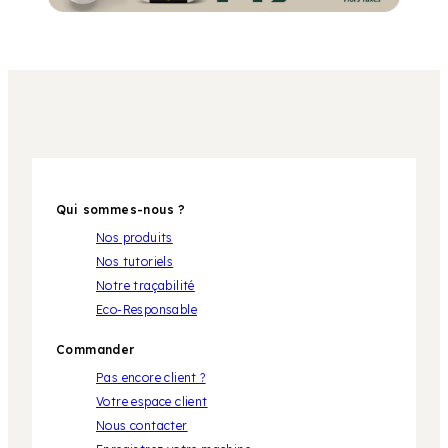
Qui sommes-nous ?
Nos produits
Nos tutoriels
Notre traçabilité
Eco-Responsable
Commander
Pas encore client ?
Votre espace client
Nous contacter