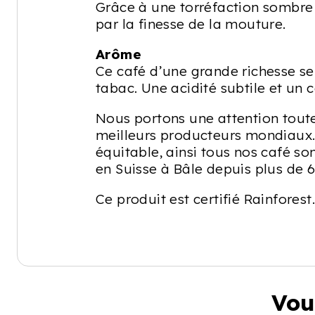
Grâce à une torréfaction sombre 
par la finesse de la mouture.
Arôme
Ce café d’une grande richesse se
tabac. Une acidité subtile et un 
Nous portons une attention toute
meilleurs producteurs mondiaux.
équitable, ainsi tous nos café so
en Suisse à Bâle depuis plus de 6
Ce produit est certifié Rainforest.
Vou