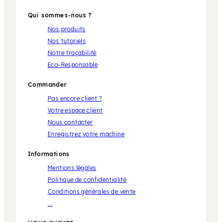
Qui sommes-nous ?
Nos produits
Nos tutoriels
Notre traçabilité
Eco-Responsable
Commander
Pas encore client ?
Votre espace client
Nous contacter
Enregistrez votre machine
Informations
Mentions légales
Politique de confidentialité
Conditions générales de vente
...