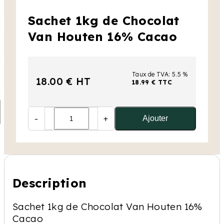
Sachet 1kg de Chocolat
Van Houten 16% Cacao
Taux de TVA: 5.5 %
18.00 € HT
18.99 € TTC
-
+
Ajouter
Description
Sachet 1kg de Chocolat Van Houten 16%
Cacao