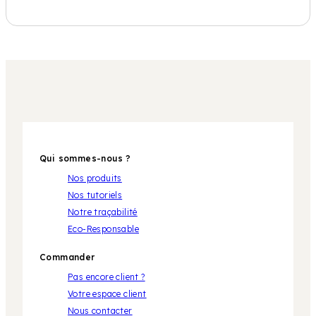
Qui sommes-nous ?
Nos produits
Nos tutoriels
Notre traçabilité
Eco-Responsable
Commander
Pas encore client ?
Votre espace client
Nous contacter