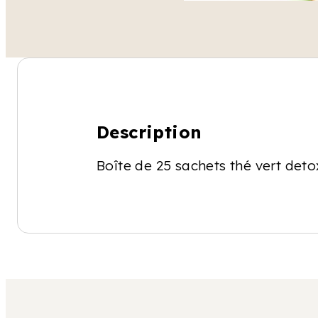
Description
Boîte de 25 sachets thé vert deto