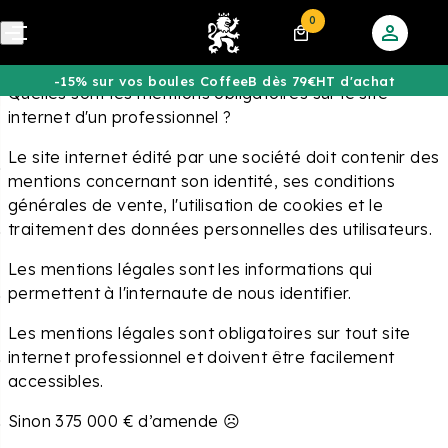
0
-15% sur vos boules CoffeeB dès 79€HT d'achat
Quelles sont les mentions obligatoires sur le site
internet d'un professionnel ?
Le site internet édité par une société doit contenir des
mentions concernant son identité, ses conditions
générales de vente, l'utilisation de cookies et le
traitement des données personnelles des utilisateurs.
Les mentions légales sont les informations qui
permettent à l'internaute de nous identifier.
Les mentions légales sont obligatoires sur tout site
internet professionnel et doivent être facilement
accessibles.
Sinon 375 000 € d’amende ☹