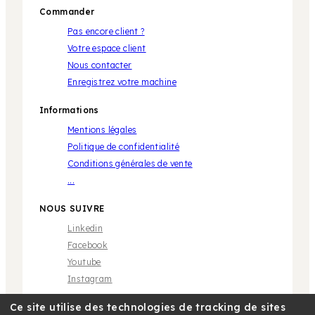
Commander
Pas encore client ?
Votre espace client
Nous contacter
Enregistrez votre machine
Informations
Mentions légales
Politique de confidentialité
Conditions générales de vente
...
NOUS SUIVRE
Linkedin
Facebook
Youtube
Instagram
Ce site utilise des technologies de tracking de sites