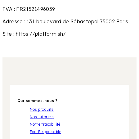
TVA : FR21521496059
Adresse : 131 boulevard de Sébastopol 75002 Paris
Site : https://platform.sh/
Qui sommes-nous ?
Nos produits
Nos tutoriels
Notre traçabilité
Eco-Responsable