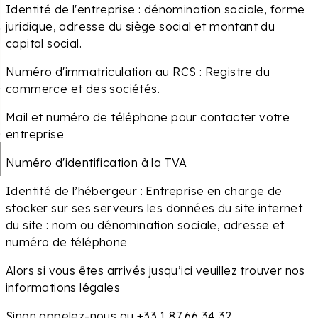
Identité de l'entreprise : dénomination sociale, forme
juridique, adresse du siège social et montant du
capital social.
Numéro d'immatriculation au RCS : Registre du
commerce et des sociétés.
Mail et numéro de téléphone pour contacter votre
entreprise
Numéro d'identification à la TVA
Identité de l’hébergeur : Entreprise en charge de
stocker sur ses serveurs les données du site internet
du site : nom ou dénomination sociale, adresse et
numéro de téléphone
Alors si vous êtes arrivés jusqu’ici veuillez trouver nos
informations légales
Sinon appelez-nous au +33 1 87 66 34 32