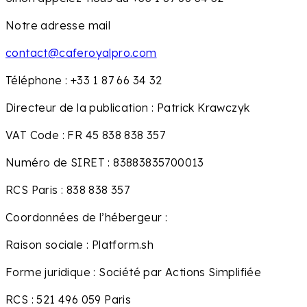
Notre adresse mail
contact@caferoyalpro.com
Téléphone : +33 1 87 66 34 32
Directeur de la publication : Patrick Krawczyk
VAT Code : FR 45 838 838 357
Numéro de SIRET : 83883835700013
RCS Paris : 838 838 357
Coordonnées de l’hébergeur :
Raison sociale : Platform.sh
Forme juridique : Société par Actions Simplifiée
RCS : 521 496 059 Paris