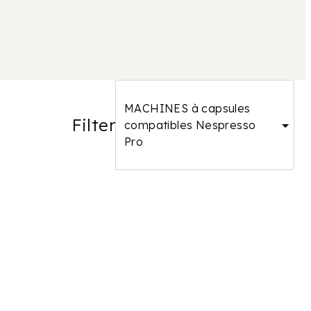
MACHINES à capsules
Filter
compatibles Nespresso
Pro