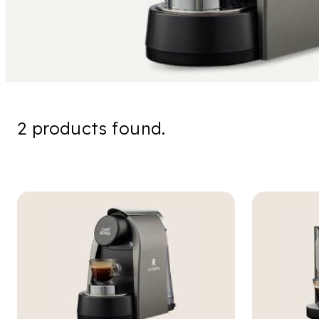
2 products found.