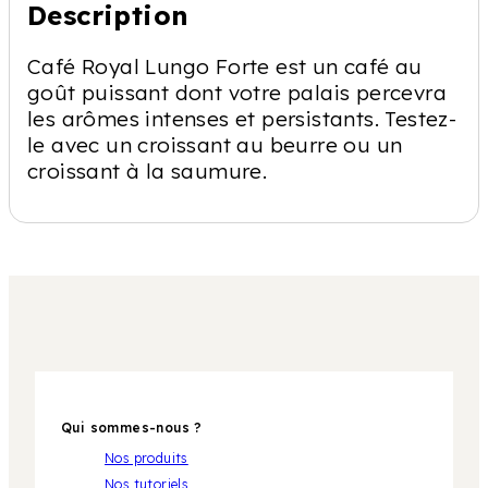
Description
Café Royal Lungo Forte est un café au
goût puissant dont votre palais percevra
les arômes intenses et persistants. Testez-
le avec un croissant au beurre ou un
croissant à la saumure.
Qui sommes-nous ?
Nos produits
Nos tutoriels