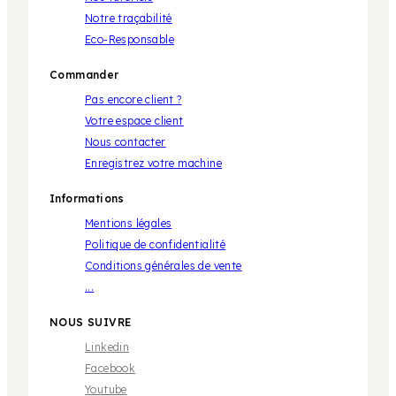
Notre traçabilité
Eco-Responsable
Commander
Pas encore client ?
Votre espace client
Nous contacter
Enregistrez votre machine
Informations
Mentions légales
Politique de confidentialité
Conditions générales de vente
...
NOUS SUIVRE
Linkedin
Facebook
Youtube