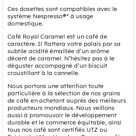
Ces dosettes sont compatibles avec le
système Nespresso®* à usage
domestique.
Café Royal Caramel est un café de
caractère. Il flattera votre palais par sa
subtile acidité émaillée d’un arôme
décent de caramel. N’hésitez pas à le
déguster accompagné d’un biscuit
croustillant à la cannelle.
Nous portons une attention toute
particulière à la sélection de nos grains
de café en achetant auprès des meilleurs
producteurs mondiaux. Nous veillons
aussi à promouvoir le développement
durable et le commerce équitable, ainsi
tous nos café sont certifiés UTZ ou