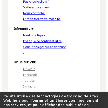
Pas encore client ?
Votre espace client
Nous contacter
Enregistrez votre machine
Informations
Mentions légales
Politique de confidentialité
Conditions générales de vente
...
NOUS SUIVRE
Linkedin
Facebook
Youtube
Instagram
Ce site utilise des technologies de tracking de sites
Web tiers pour fournir et améliorer continuellement
nos services, et pour afficher des publicités en