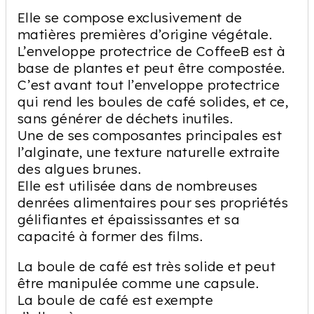
Elle se compose exclusivement de
matières premières d’origine végétale.
L’enveloppe protectrice de CoffeeB est à
base de plantes et peut être compostée.
C’est avant tout l’enveloppe protectrice
qui rend les boules de café solides, et ce,
sans générer de déchets inutiles.
Une de ses composantes principales est
l’alginate, une texture naturelle extraite
des algues brunes.
Elle est utilisée dans de nombreuses
denrées alimentaires pour ses propriétés
gélifiantes et épaississantes et sa
capacité à former des films.
La boule de café est très solide et peut
être manipulée comme une capsule.
La boule de café est exempte