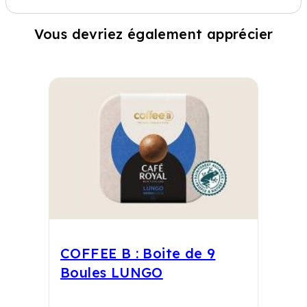
Vous devriez également apprécier
COFFEE B : Boite de 9
Boules LUNGO