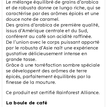
Le mélange équilibré de grains d’arabica
et de robusta donne ce lungo riche, qui se
caractérise par des arômes épicés et une
douce note de caramel.
Des grains d’arabica de première qualité,
issus d’Amérique centrale et du Sud,
confèrent au café son acidité raffinée.
De l’union avec le corps puissant apporté
par le robusta d’Asie naît une expérience
gustative délicieusement intense en
grande tasse.
Grâce à une torréfaction sombre spéciale
se développent des arômes de terre
épicés, parfaitement équilibrés par la
finesse de la mouture.
Ce produit est certifié Rainforest Alliance.
La boule de café