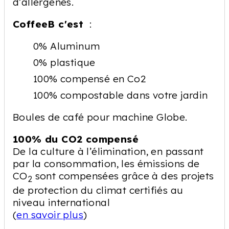
d’allergènes.
CoffeeB c'est
:
0% Aluminum
0% plastique
100% compensé en Co2
100% compostable dans votre jardin
Boules de café pour machine Globe.
100% du CO2 compensé
De la culture à l’élimination, en passant
par la consommation, les émissions de
CO
sont compensées grâce à des projets
2
de protection du climat certifiés au
niveau international
(
en savoir plus
)