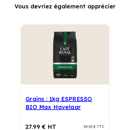
Vous devriez également apprécier
Grains : 1kg ESPRESSO
BIO Max Havelaar
27.99 € HT
29.53 € TTC