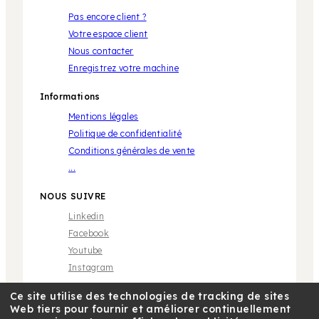
Pas encore client ?
Votre espace client
Nous contacter
Enregistrez votre machine
Informations
Mentions légales
Politique de confidentialité
Conditions générales de vente
...
NOUS SUIVRE
Linkedin
Facebook
Youtube
Instagram
Ce site utilise des technologies de tracking de sites
Web tiers pour fournir et améliorer continuellement