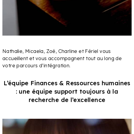
Nathalie, Micaela, Zoé, Charline et Fériel vous
accueillent et vous accompagnent tout au long de
votre parcours d’intégration.
L’équipe Finances & Ressources humaines
: une équipe support toujours à la
recherche de l’excellence