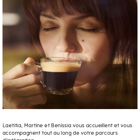
Laetitia, Martine et Benissia vous accueillent et vous
accompagnent tout au long de votre parcours