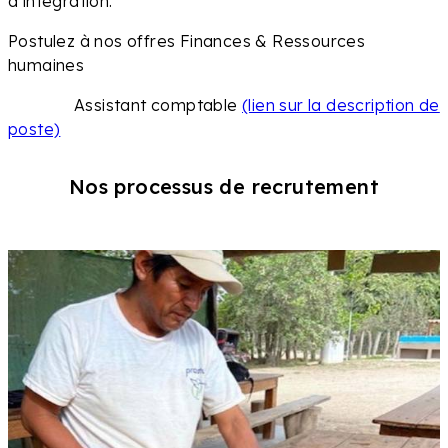
d’intégration.
Postulez à nos offres Finances & Ressources
humaines
Assistant comptable
(lien sur la description de
poste)
Nos processus de recrutement