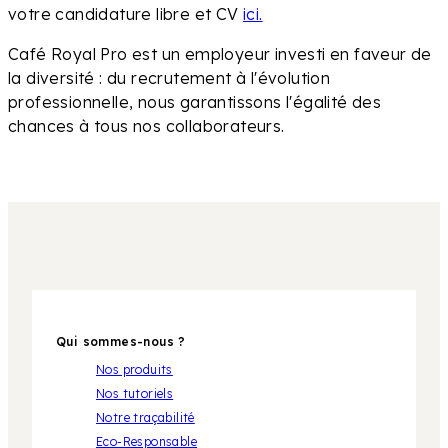
votre candidature libre et CV
ici.
Café Royal Pro est un employeur investi en faveur de
la diversité : du recrutement à l'évolution
professionnelle, nous garantissons l'égalité des
chances à tous nos collaborateurs.
Qui sommes-nous ?
Nos produits
Nos tutoriels
Notre traçabilité
Eco-Responsable