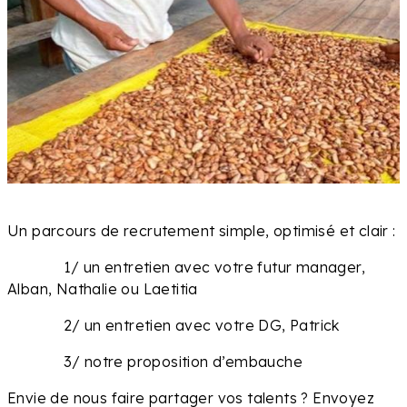
Un parcours de recrutement simple, optimisé et clair :
1/ un entretien avec votre futur manager,
Alban, Nathalie ou Laetitia
2/ un entretien avec votre DG, Patrick
3/ notre proposition d’embauche
Envie de nous faire partager vos talents ? Envoyez