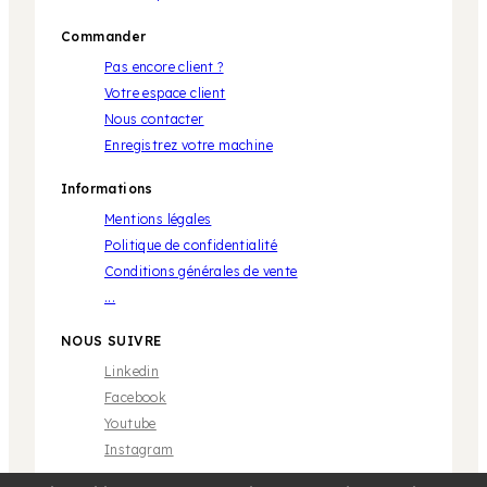
Commander
Pas encore client ?
Votre espace client
Nous contacter
Enregistrez votre machine
Informations
Mentions légales
Politique de confidentialité
Conditions générales de vente
...
NOUS SUIVRE
Linkedin
Facebook
Youtube
Instagram