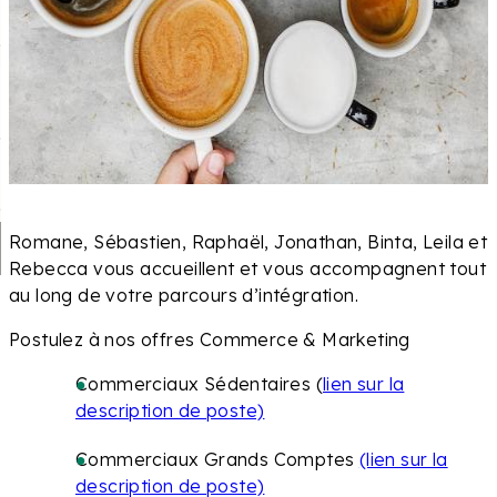
Romane, Sébastien, Raphaël, Jonathan, Binta, Leila et
Rebecca vous accueillent et vous accompagnent tout
au long de votre parcours d’intégration.
Postulez à nos offres Commerce & Marketing
Commerciaux Sédentaires (
lien sur la
description de poste)
Commerciaux Grands Comptes
(lien sur la
description de poste)