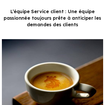
L’équipe Service client : Une équipe
passionnée toujours prête à anticiper les
demandes des clients