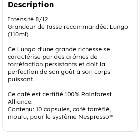
Description
Intensité 8/12
Grandeur de tasse recommandée: Lungo
(110ml)
Ce Lungo d'une grande richesse se
caractérise par des arômes de
torréfaction persistants et doit la
perfection de son goût à son corps
puissant.
Ce café est certifié 100% Rainforest
Alliance.
Contenu: 10 capsules, café torréfié,
moulu, pour le système Nespresso®